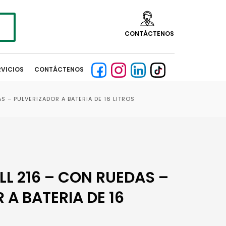
CONTÁCTENOS
RVICIOS
CONTÁCTENOS
S – PULVERIZADOR A BATERIA DE 16 LITROS
LL 216 – CON RUEDAS –
 A BATERIA DE 16