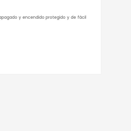
 apagado y encendido protegido y de fácil