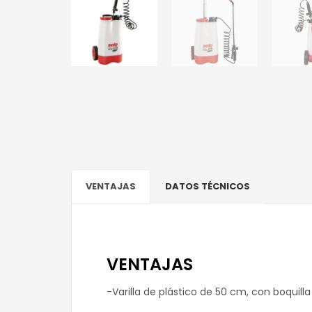
VENTAJAS
DATOS TÉCNICOS
VENTAJAS
-Varilla de plástico de 50 cm, con boquilla