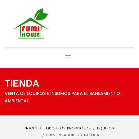
TIENDA
VENTA DE EQUIPOS E INSUMOS PARA EL SANEAMIENTO
AMBIENTAL
INICIO
TODOS LOS PRODUCTOS
EQUIPOS
PULVERIZADORES A BATERIA