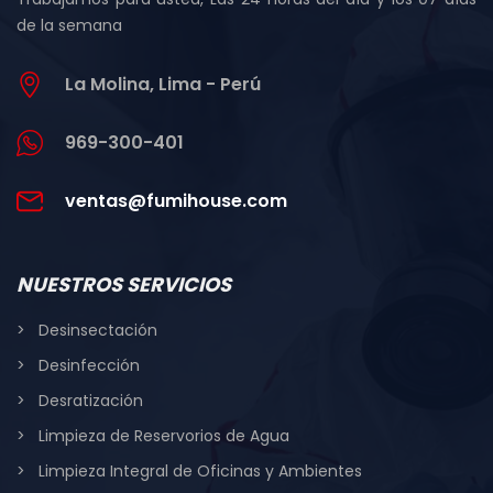
de la semana
La Molina, Lima - Perú
969-300-401
ventas@fumihouse.com
NUESTROS SERVICIOS
Desinsectación
Desinfección
Desratización
Limpieza de Reservorios de Agua
Limpieza Integral de Oficinas y Ambientes