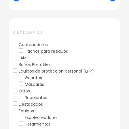
CATEGORÍAS
Contenedores
Tachos para residuos
LAM
Baños Portatiles
Equipos de protección personal (EPP)
Guantes
Máscaras
Otros
Repelentes
Destacados
Equipos
Espolvoreadores
Heramientas