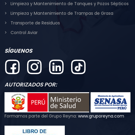
Limpieza y Mantenimiento de Tanques y Pozos Sépticos
Limpieza y Mantenimiento de Trampas de Grasa
Transporte de Residuos
Control Aviar
SÍGUENOS
AUTORIZADOS POR:
Formamos parte del Grupo Reyna:
www.gruporeyna.com