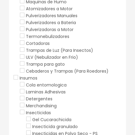
Maquinas de Humo
Atomizadores a Motor
Pulverizadores Manuales
Pulverizadores a Bateria
Pulverizadoras a Motor
Termonebulizadores
Cortadoras
Trampas de Luz (Para Insectos)
ULV (Nebulizador en Frio)
Trampa para gato
Cebaderos y Trampas (Para Roedores)
Insumos
Cola entomologica
Laminas Adhesivas
Detergentes
Merchandising
Insecticidas
Gel Cucarachicida
Insecticida granulado
Insecticidas en Polvo Seco - PS