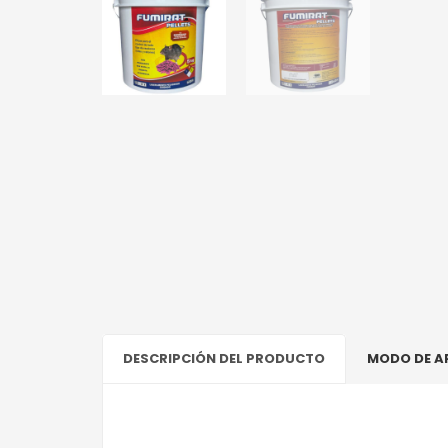
DESCRIPCIÓN DEL PRODUCTO
MODO DE A