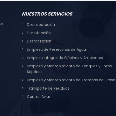
NUESTROS SERVICIOS
os
Desinsectación
Desinfección
Desratización
Limpieza de Reservorios de Agua
Limpieza Integral de Oficinas y Ambientes
Limpieza y Mantenimiento de Tanques y Pozos
Sépticos
Limpieza y Mantenimiento de Trampas de Grasa
Transporte de Residuos
Control Aviar