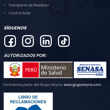
Transporte de Residuos
Control Aviar
SÍGUENOS
AUTORIZADOS POR:
Formamos parte del Grupo Reyna:
www.gruporeyna.com