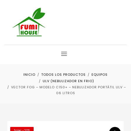
INICIO
TODOS LOS PRODUCTOS
EQUIPOS
ULV (NEBULIZADOR EN FRIO)
VECTOR FOG – MODELO C150+ – NEBULIZADOR PORTÁTIL ULV –
06 LITROS
Sale! -20%