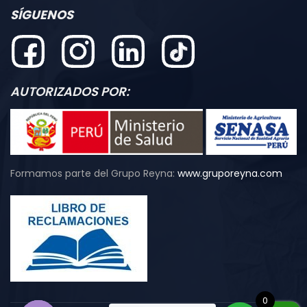
SÍGUENOS
AUTORIZADOS POR:
Formamos parte del Grupo Reyna:
www.gruporeyna.com
0