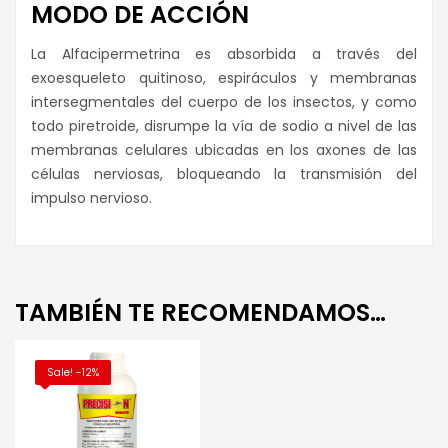
MODO DE ACCIÓN
La Alfacipermetrina es absorbida a través del
exoesqueleto quitinoso, espiráculos y membranas
intersegmentales del cuerpo de los insectos, y como
todo piretroide, disrumpe la vía de sodio a nivel de las
membranas celulares ubicadas en los axones de las
células nerviosas, bloqueando la transmisión del
impulso nervioso.
TAMBIÉN TE RECOMENDAMOS…
Sale! -12%