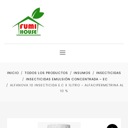
INICIO
TODOS LOS PRODUCTOS
INSUMOS
INSECTICIDAS
INSECTICIDAS EMULSIÓN CONCENTRADA – EC
ALFANOVA 10 INSECTICIDA E.C X 1LITRO – ALFACIPERMETRINA AL
10 %