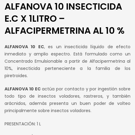
ALFANOVA 10 INSECTICIDA
E.C X 1LITRO –
ALFACIPERMETRINA AL 10 %
ALFANOVA 10 EC
, es un insecticida líquido de efecto
inmediato y amplio espectro. Está formulado como un
Concentrado Emulsionable a partir de Alfacipermetrina al
10%, insecticida perteneciente a la familia de los
piretroides.
ALFANOVA 10 EC
actúa por contacto y por ingestión sobre
todo tipo de insectos voladores, rastreros, y también
arácnidos, además presenta un buen poder de volteo
principalmente sobre insectos voladores.
PRESENTACIÓN: 1 L