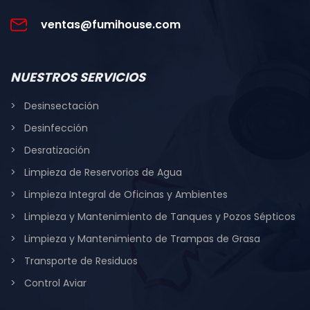
ventas@fumihouse.com
NUESTROS SERVICIOS
Desinsectación
Desinfección
Desratización
Limpieza de Reservorios de Agua
Limpieza Integral de Oficinas y Ambientes
Limpieza y Mantenimiento de Tanques y Pozos Sépticos
Limpieza y Mantenimiento de Trampas de Grasa
Transporte de Residuos
Control Aviar