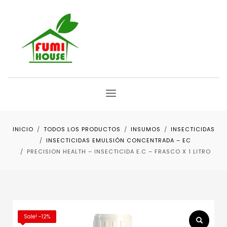
INICIO
TODOS LOS PRODUCTOS
INSUMOS
INSECTICIDAS
INSECTICIDAS EMULSIÓN CONCENTRADA – EC
PRECISION HEALTH – INSECTICIDA E.C – FRASCO X 1 LITRO
Sale! -12%