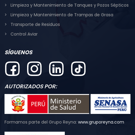
Limpieza y Mantenimiento de Tanques y Pozos Sépticos
Limpieza y Mantenimiento de Trampas de Grasa
Transporte de Residuos
Control Aviar
SÍGUENOS
AUTORIZADOS POR:
Formamos parte del Grupo Reyna:
www.gruporeyna.com