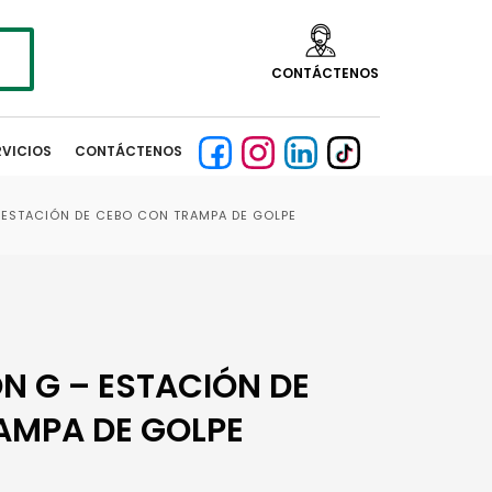
CONTÁCTENOS
RVICIOS
CONTÁCTENOS
 ESTACIÓN DE CEBO CON TRAMPA DE GOLPE
N G – ESTACIÓN DE
AMPA DE GOLPE