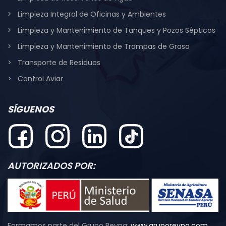
Limpieza Integral de Oficinas y Ambientes
Limpieza y Mantenimiento de Tanques y Pozos Sépticos
Limpieza y Mantenimiento de Trampas de Grasa
Transporte de Residuos
Control Aviar
SÍGUENOS
AUTORIZADOS POR:
Formamos parte del Grupo Reyna:
www.gruporeyna.com