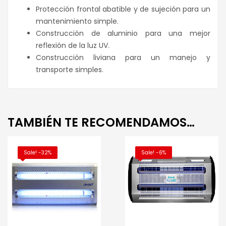
Protección frontal abatible y de sujeción para un
mantenimiento simple.
Construcción de aluminio para una mejor
reflexión de la luz UV.
Construcción liviana para un manejo y
transporte simples.
TAMBIÉN TE RECOMENDAMOS…
Sale! -32%
Sale! -6%