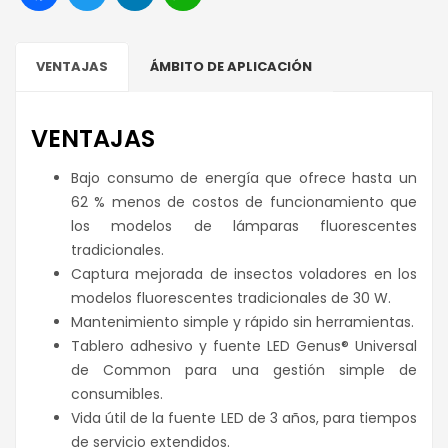
VENTAJAS
ÁMBITO DE APLICACIÓN
VENTAJAS
Bajo consumo de energía que ofrece hasta un
62 % menos de costos de funcionamiento que
los modelos de lámparas fluorescentes
tradicionales.
Captura mejorada de insectos voladores en los
modelos fluorescentes tradicionales de 30 W.
Mantenimiento simple y rápido sin herramientas.
Tablero adhesivo y fuente LED Genus® Universal
de Common para una gestión simple de
consumibles.
Vida útil de la fuente LED de 3 años, para tiempos
de servicio extendidos.