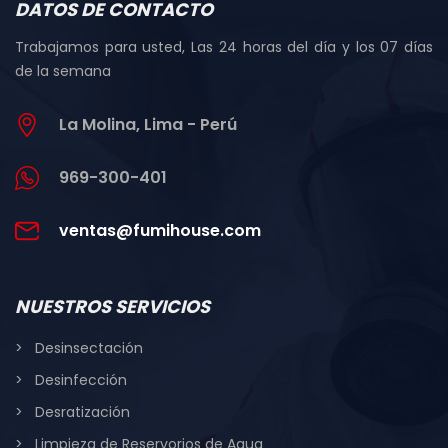
DATOS DE CONTACTO
Trabajamos para usted, Las 24 horas del día y los 07 días
de la semana
La Molina, Lima - Perú
969-300-401
ventas@fumihouse.com
NUESTROS SERVICIOS
Desinsectación
Desinfección
Desratización
Limpieza de Reservorios de Agua