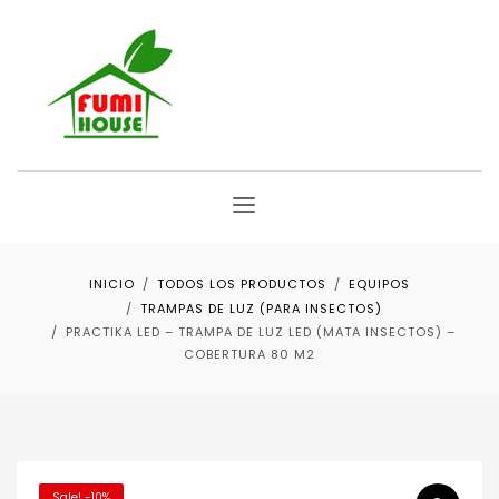
INICIO
TODOS LOS PRODUCTOS
EQUIPOS
TRAMPAS DE LUZ (PARA INSECTOS)
PRACTIKA LED – TRAMPA DE LUZ LED (MATA INSECTOS) –
COBERTURA 80 M2
Sale! -10%