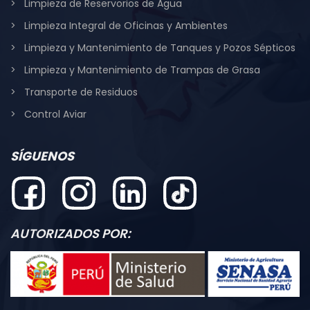
Limpieza de Reservorios de Agua
Limpieza Integral de Oficinas y Ambientes
Limpieza y Mantenimiento de Tanques y Pozos Sépticos
Limpieza y Mantenimiento de Trampas de Grasa
Transporte de Residuos
Control Aviar
SÍGUENOS
AUTORIZADOS POR: