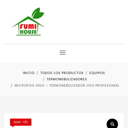
INICIO
TODOS LOS PRODUCTOS
EQUIPOS
TERMONEBULIZADORES
MICROFOG 35ES – TERMONEBULIZADOR USO PROFESIONAL
Sale! -13%