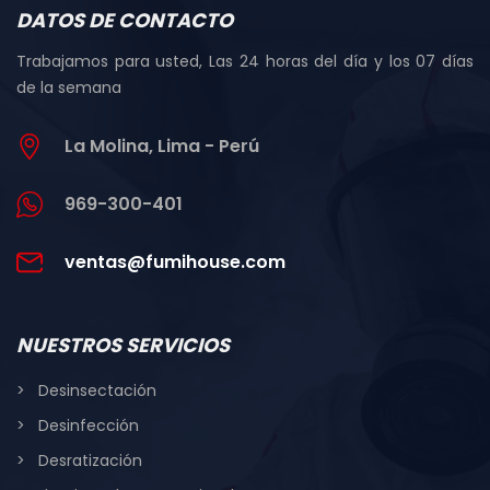
DATOS DE CONTACTO
Trabajamos para usted, Las 24 horas del día y los 07 días
de la semana
La Molina, Lima - Perú
969-300-401
ventas@fumihouse.com
NUESTROS SERVICIOS
Desinsectación
Desinfección
Desratización