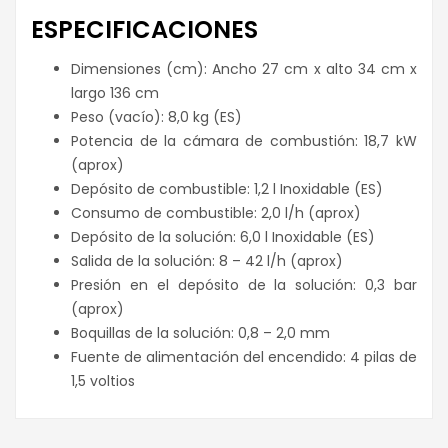
ESPECIFICACIONES
Dimensiones (cm): Ancho 27 cm x alto 34 cm x
largo 136 cm
Peso (vacío): 8,0 kg (ES)
Potencia de la cámara de combustión: 18,7 kW
(aprox)
Depósito de combustible: 1,2 l Inoxidable (ES)
Consumo de combustible: 2,0 l/h (aprox)
Depósito de la solución: 6,0 l Inoxidable (ES)
Salida de la solución: 8 – 42 l/h (aprox)
Presión en el depósito de la solución: 0,3 bar
(aprox)
Boquillas de la solución: 0,8 – 2,0 mm
Fuente de alimentación del encendido: 4 pilas de
1,5 voltios