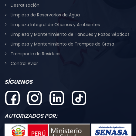
Desratización
Limpieza de Reservorios de Agua
Limpieza Integral de Oficinas y Ambientes
Limpieza y Mantenimiento de Tanques y Pozos Sépticos
Limpieza y Mantenimiento de Trampas de Grasa
Transporte de Residuos
Control Aviar
SÍGUENOS
AUTORIZADOS POR: