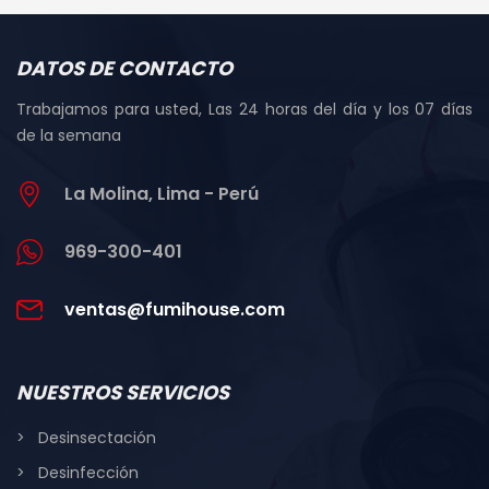
DATOS DE CONTACTO
Trabajamos para usted, Las 24 horas del día y los 07 días
de la semana
La Molina, Lima - Perú
969-300-401
ventas@fumihouse.com
NUESTROS SERVICIOS
Desinsectación
Desinfección