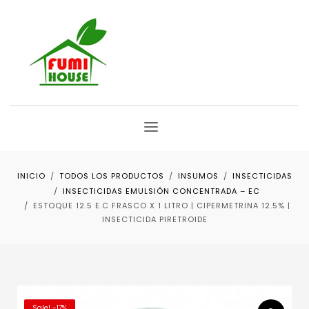
INICIO
TODOS LOS PRODUCTOS
INSUMOS
INSECTICIDAS
INSECTICIDAS EMULSIÓN CONCENTRADA – EC
ESTOQUE 12.5 E.C FRASCO X 1 LITRO | CIPERMETRINA 12.5% |
INSECTICIDA PIRETROIDE
Sale! -17%