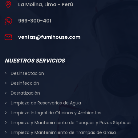
La Molina, Lima - Perú
969-300-401
ventas@fumihouse.com
NUESTROS SERVICIOS
Desinsectación
Desinfección
Desratización
Limpieza de Reservorios de Agua
Limpieza Integral de Oficinas y Ambientes
Limpieza y Mantenimiento de Tanques y Pozos Sépticos
Limpieza y Mantenimiento de Trampas de Grasa