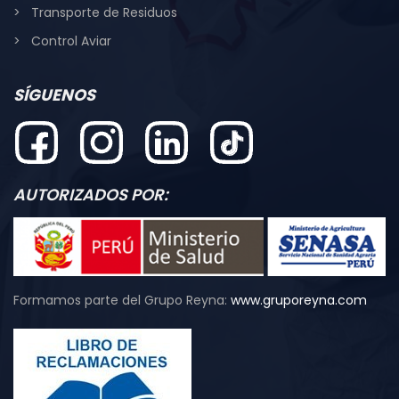
Transporte de Residuos
Control Aviar
SÍGUENOS
AUTORIZADOS POR:
Formamos parte del Grupo Reyna:
www.gruporeyna.com