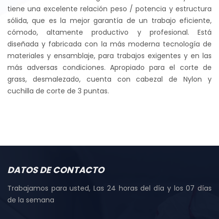
tiene una excelente relación peso / potencia y estructura
sólida, que es la mejor garantía de un trabajo eficiente,
cómodo, altamente productivo y profesional. Está
diseñada y fabricada con la más moderna tecnología de
materiales y ensamblaje, para trabajos exigentes y en las
más adversas condiciones. Apropiado para el corte de
grass, desmalezado, cuenta con cabezal de Nylon y
cuchilla de corte de 3 puntas.
DATOS DE CONTACTO
Trabajamos para usted, Las 24 horas del día y los 07 días
de la semana