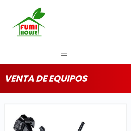
VENTA DE EQUIPOS