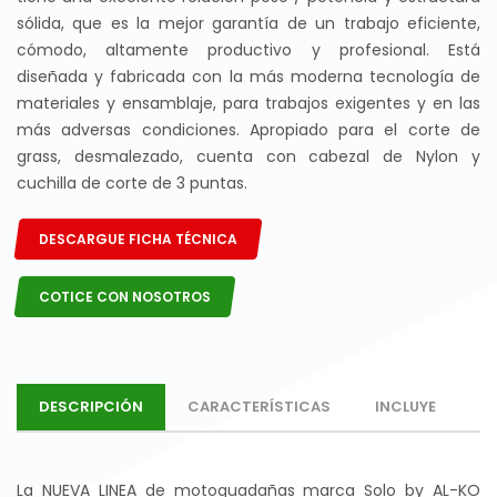
sólida, que es la mejor garantía de un trabajo eficiente,
cómodo, altamente productivo y profesional. Está
diseñada y fabricada con la más moderna tecnología de
materiales y ensamblaje, para trabajos exigentes y en las
más adversas condiciones. Apropiado para el corte de
grass, desmalezado, cuenta con cabezal de Nylon y
cuchilla de corte de 3 puntas.
DESCARGUE FICHA TÉCNICA
COTICE CON NOSOTROS
DESCRIPCIÓN
CARACTERÍSTICAS
INCLUYE
La NUEVA LINEA de motoguadañas marca Solo by AL-KO