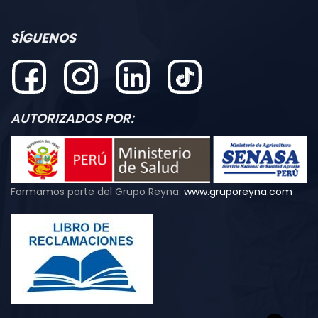
SÍGUENOS
AUTORIZADOS POR:
Formamos parte del Grupo Reyna:
www.gruporeyna.com