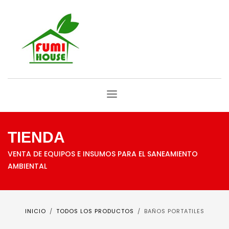
TIENDA
VENTA DE EQUIPOS E INSUMOS PARA EL SANEAMIENTO
AMBIENTAL
INICIO
TODOS LOS PRODUCTOS
BAÑOS PORTATILES