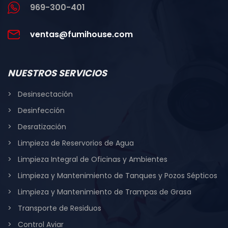
969-300-401
ventas@fumihouse.com
NUESTROS SERVICIOS
Desinsectación
Desinfección
Desratización
Limpieza de Reservorios de Agua
Limpieza Integral de Oficinas y Ambientes
Limpieza y Mantenimiento de Tanques y Pozos Sépticos
Limpieza y Mantenimiento de Trampas de Grasa
Transporte de Residuos
Control Aviar