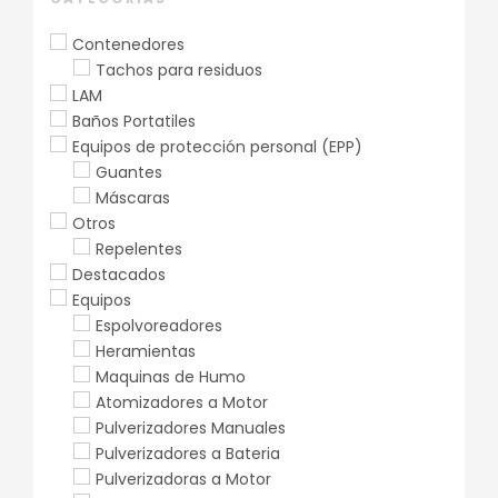
Contenedores
Tachos para residuos
LAM
Baños Portatiles
Equipos de protección personal (EPP)
Guantes
Máscaras
Otros
Repelentes
Destacados
Equipos
Espolvoreadores
Heramientas
Maquinas de Humo
Atomizadores a Motor
Pulverizadores Manuales
Pulverizadores a Bateria
Pulverizadoras a Motor